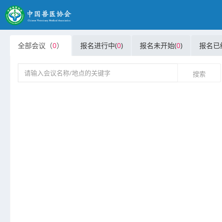
全部会议（
0
）
报名进行中(
0
)
报名未开始(
0
)
报名已
搜索